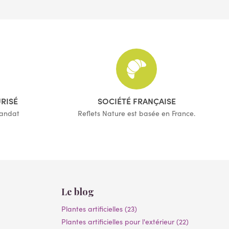
URISÉ
SOCIÉTÉ FRANÇAISE
mandat
Reflets Nature est basée en France.
Le blog
Plantes artificielles (23)
Plantes artificielles pour l'extérieur (22)