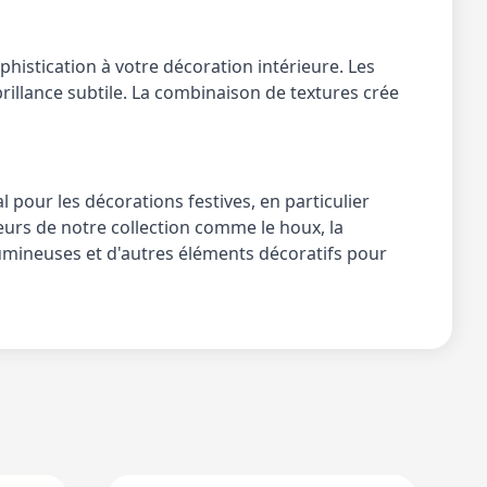
phistication à votre décoration intérieure. 
Les 
brillance subtile. La combinaison de textures crée 
 pour les décorations festives, en particulier 
eurs de notre collection comme le houx, la 
 lumineuses et d'autres éléments décoratifs pour 