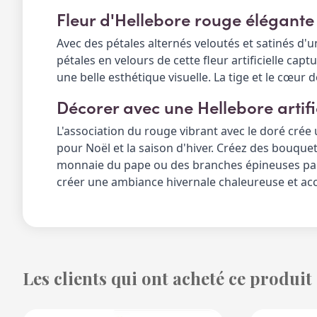
Fleur d'Hellebore rouge élégante
Avec des pétales alternés veloutés et satinés d'u
pétales en velours de cette fleur artificielle capt
une belle esthétique visuelle. 
La tige et le cœur 
Décorer avec une Hellebore artific
L'association du rouge vibrant avec le doré crée u
pour Noël et la saison d'hiver. 
Créez des bouquets 
monnaie du pape ou des branches épineuses pa
créer une ambiance hivernale chaleureuse et acc
Les clients qui ont acheté ce produit