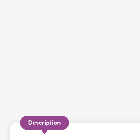
Description