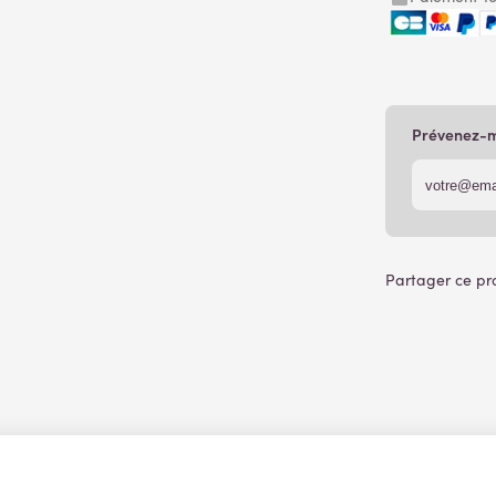
Prévenez-mo