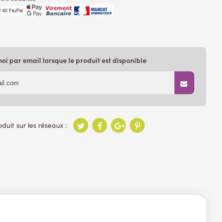
i par email lorsque le produit est disponible