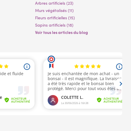
Arbres artificiels (23)
Murs végétalisés (11)
Fleurs artificielles (15)
Sapins artificiels (18)
Voir tous les articles du blog