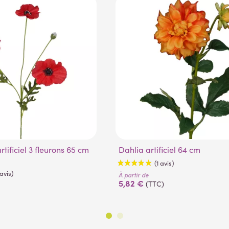
Dahlia artificiel 64 cm
À partir de
5,82 €
(TTC)