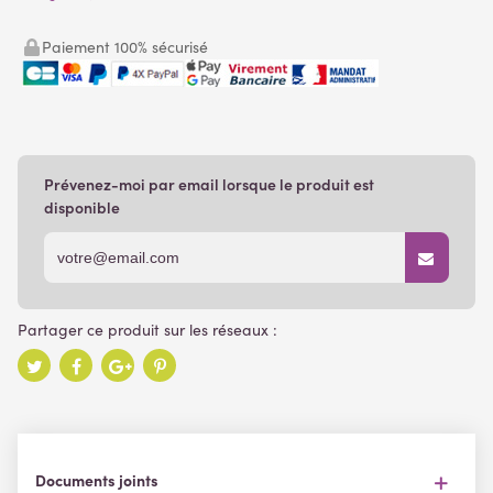
Paiement 100% sécurisé
Prévenez-moi par email lorsque le produit est
disponible
Documents joints