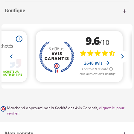
Boutique
Marchand approuvé par la Société des Avis Garantis,
cliquez ici pour
vérifier
.
Mon compte