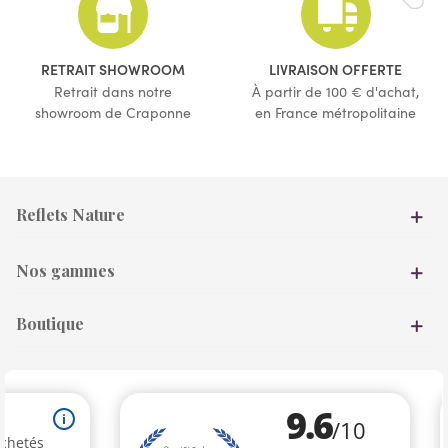
(53 avis)
RETRAIT SHOWROOM
LIVRAISON OFFERTE
Retrait dans notre
À partir de 100 € d'achat,
showroom de Craponne
en France métropolitaine
Reflets Nature
Nos gammes
Boutique