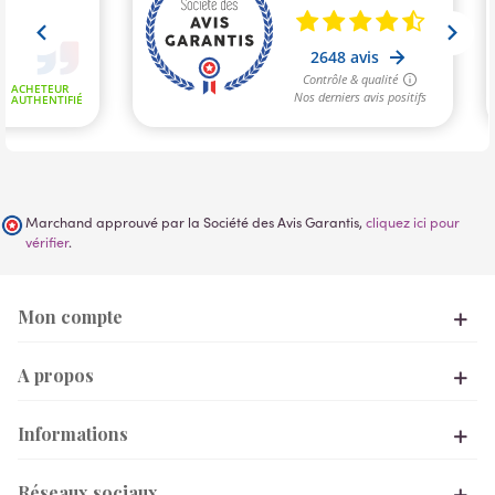
Marchand approuvé par la Société des Avis Garantis,
cliquez ici pour
vérifier
.
Mon compte
A propos
Informations
Réseaux sociaux