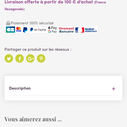
Livraison offerte à partir de 100 € d’achat
(France
Hexagonale)
Paiement 100% sécurisé
Description
Vous aimerez aussi ...