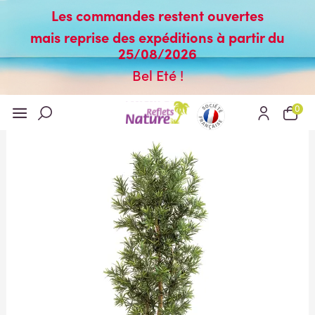
Les commandes restent ouvertes
mais reprise des expéditions à partir du
25/08/2026
Bel Eté !
0