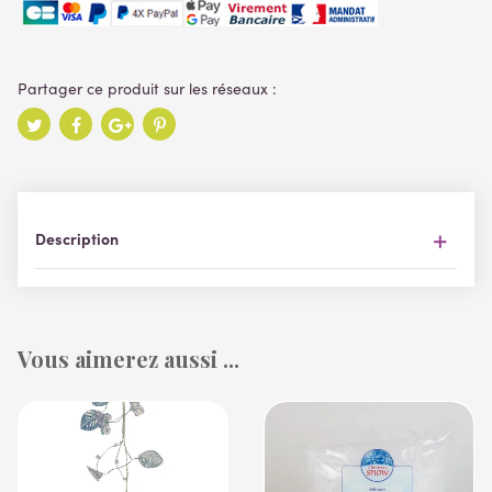
Description
Vous aimerez aussi ...