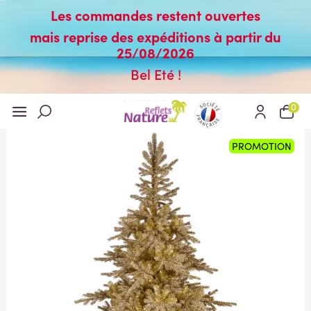
Les commandes restent ouvertes
mais reprise des expéditions à partir du
25/08/2026
Bel Eté !
0
PROMOTION