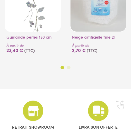
Guirlande perles 130 cm
Neige artificielle fine 2l
À partir de
À partir de
23,40 €
2,70 €
(TTC)
(TTC)
RETRAIT SHOWROOM
LIVRAISON OFFERTE