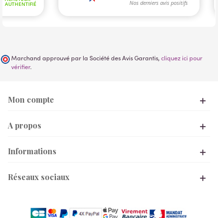
Marchand approuvé par la Société des Avis Garantis,
cliquez ici pour
vérifier
.
Mon compte
A propos
Informations
Réseaux sociaux