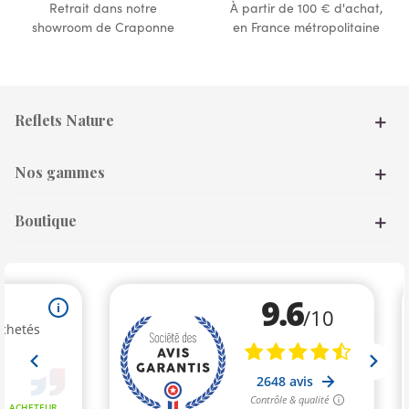
Retrait dans notre
À partir de 100 € d'achat,
showroom de Craponne
en France métropolitaine
Reflets Nature
Nos gammes
Boutique