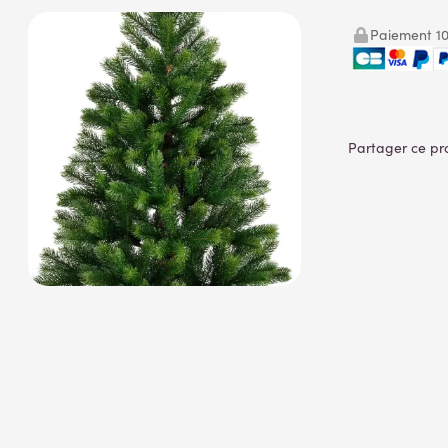
Paiement 10