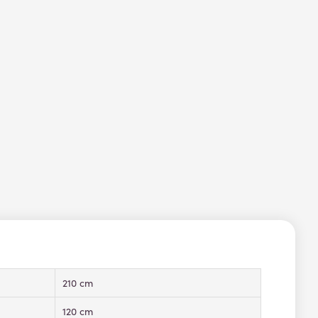
210 cm
120 cm