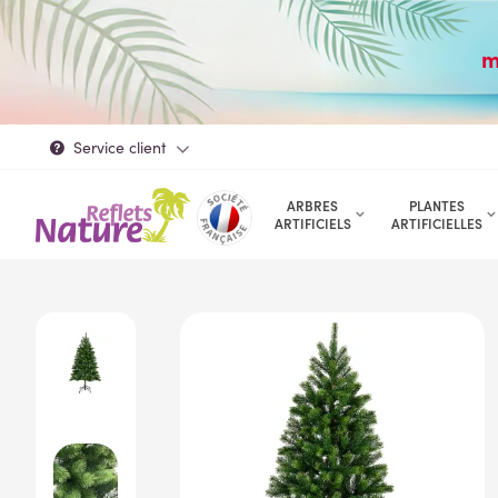
m
Service client
ARBRES
PLANTES
ARTIFICIELS
ARTIFICIELLES