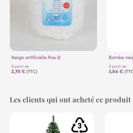
Neige artificielle fine 2l
Bombe nei
À partir de
À partir de
2,70 €
3,84 €
(TTC)
(TTC
Les clients qui ont acheté ce produit