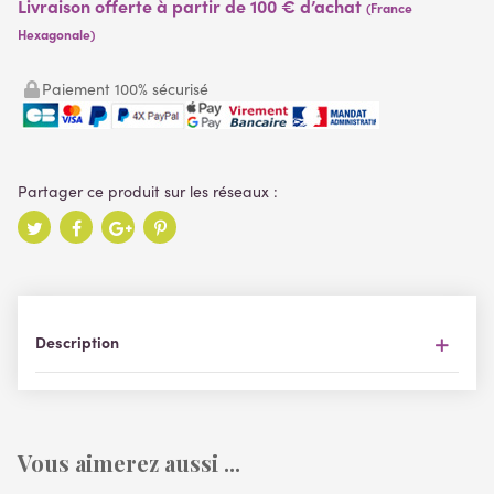
Livraison offerte à partir de 100 € d’achat
(France
Hexagonale)
Paiement 100% sécurisé
Description
Vous aimerez aussi ...