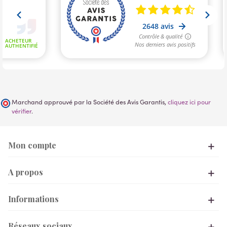
Marchand approuvé par la Société des Avis Garantis,
cliquez ici pour
vérifier
.
Mon compte
A propos
Informations
Réseaux sociaux