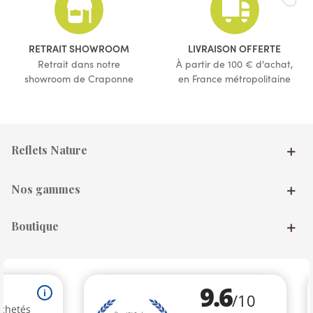
(53 avis)
RETRAIT SHOWROOM
LIVRAISON OFFERTE
Retrait dans notre
À partir de 100 € d'achat,
showroom de Craponne
en France métropolitaine
Reflets Nature
Nos gammes
Boutique