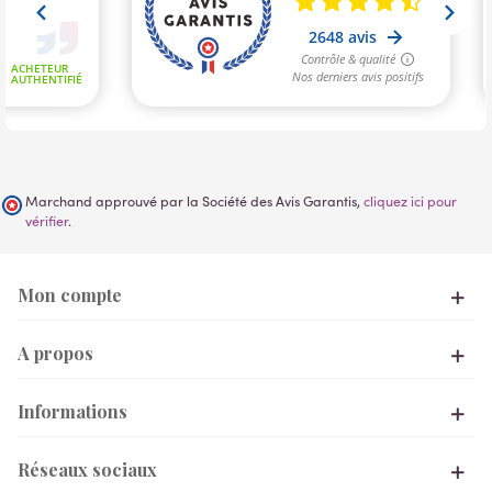
Marchand approuvé par la Société des Avis Garantis,
cliquez ici pour
vérifier
.
Mon compte
A propos
Informations
Réseaux sociaux