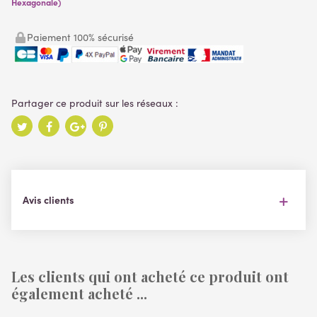
Hexagonale)
Paiement 100% sécurisé
Avis clients
Les clients qui ont acheté ce produit ont
également acheté ...