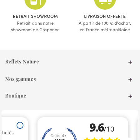
RETRAIT SHOWROOM
LIVRAISON OFFERTE
Retrait dans notre
À partir de 100 € d'achat,
showroom de Craponne
en France métropolitaine
Reflets Nature
Nos gammes
Boutique