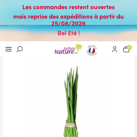
Les commandes restent ouvertes
mais reprise des expéditions à partir du
25/08/2026
Bel Eté !
0