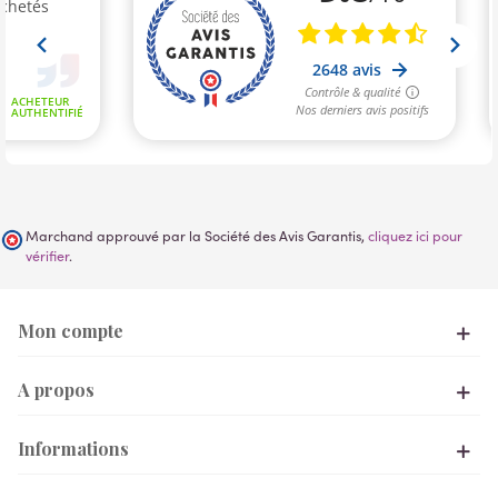
Marchand approuvé par la Société des Avis Garantis,
cliquez ici pour
vérifier
.
Mon compte
A propos
Informations