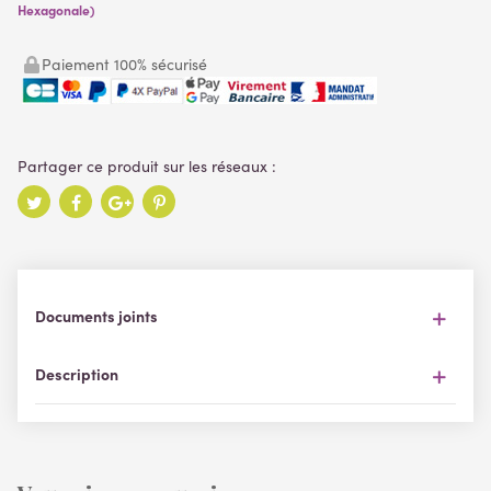
Hexagonale)
Paiement 100% sécurisé
Documents joints
Description