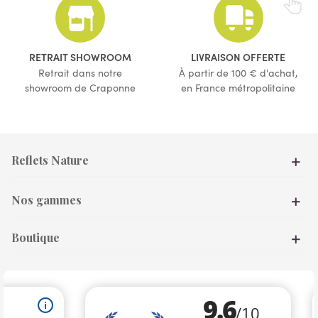
(1 avis)
RETRAIT SHOWROOM
LIVRAISON OFFERTE
Retrait dans notre
À partir de 100 € d'achat,
showroom de Craponne
en France métropolitaine
Reflets Nature
Nos gammes
Boutique