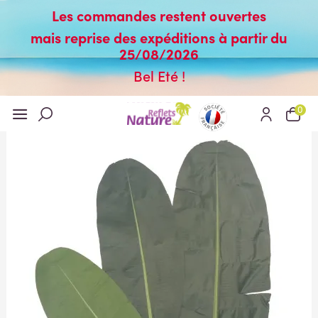
Les commandes restent ouvertes
mais reprise des expéditions à partir du
25/08/2026
Bel Eté !
0