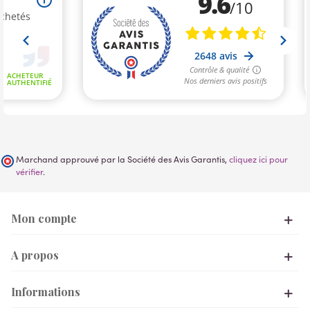
Marchand approuvé par la Société des Avis Garantis,
cliquez ici pour
vérifier
.
Mon compte
A propos
Informations