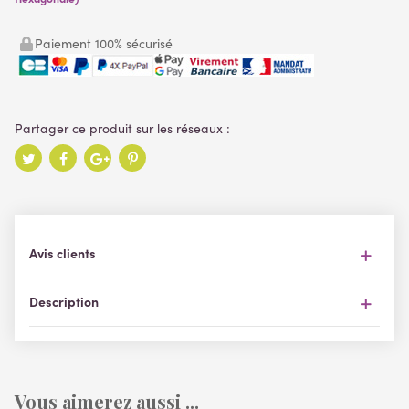
Paiement 100% sécurisé
Avis clients
Description
Vous aimerez aussi ...