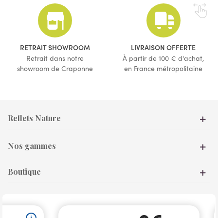
(1 avis)
(1 avis)
RETRAIT SHOWROOM
LIVRAISON OFFERTE
Retrait dans notre
À partir de 100 € d'achat,
showroom de Craponne
en France métropolitaine
Reflets Nature
Nos gammes
Boutique