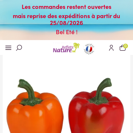
Les commandes restent ouvertes
mais reprise des expéditions à partir du
25/08/2026
Bel Eté !
0