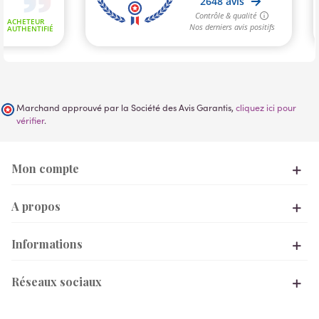
Marchand approuvé par la Société des Avis Garantis,
cliquez ici pour
vérifier
.
Mon compte
A propos
Informations
Réseaux sociaux