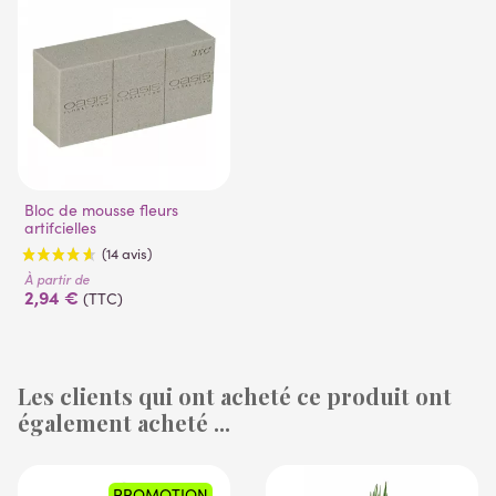
Bloc de mousse fleurs
artifcielles
À partir de
2,94 €
(TTC)
Les clients qui ont acheté ce produit ont
également acheté ...
(14 avis)
PROMOTION