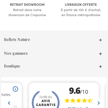
(1 avis)
RETRAIT SHOWROOM
LIVRAISON OFFERTE
Retrait dans notre
À partir de 100 € d'achat,
showroom de Craponne
en France métropolitaine
Reflets Nature
Nos gammes
Boutique