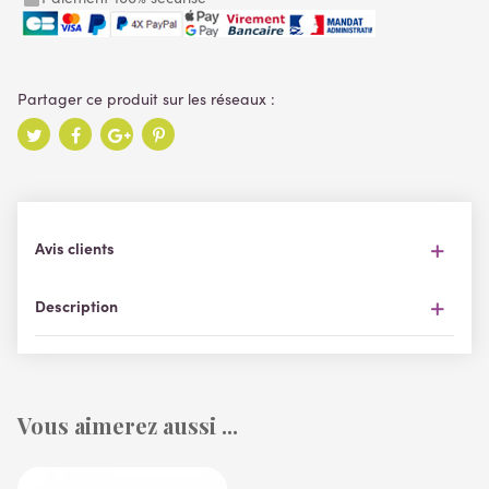
Avis clients
Description
Vous aimerez aussi ...