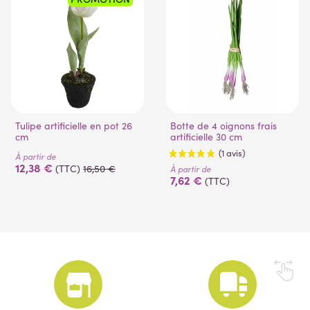
Tulipe artificielle en pot 26
Botte de 4 oignons frais
cm
artificielle 30 cm
À partir de
12,38 €
(TTC)
16,50 €
À partir de
7,62 €
(TTC)