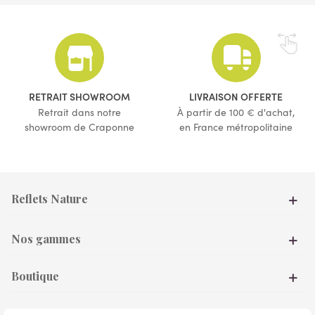
(6 avis)
(4 avis)
RETRAIT SHOWROOM
LIVRAISON OFFERTE
Retrait dans notre
À partir de 100 € d'achat,
showroom de Craponne
en France métropolitaine
Reflets Nature
Nos gammes
Boutique