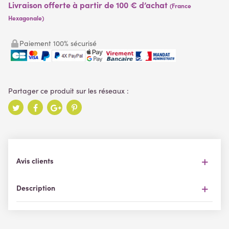
Livraison offerte à partir de 100 € d’achat
(France
Hexagonale)
Paiement 100% sécurisé
Avis clients
Description