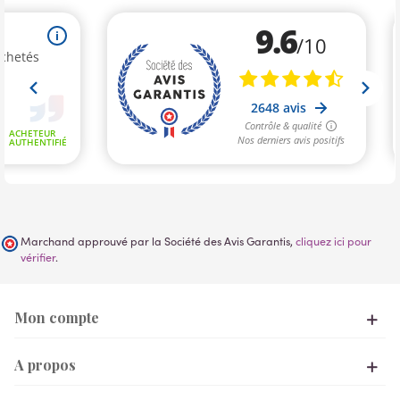
Marchand approuvé par la Société des Avis Garantis,
cliquez ici pour
vérifier
.
Mon compte
A propos