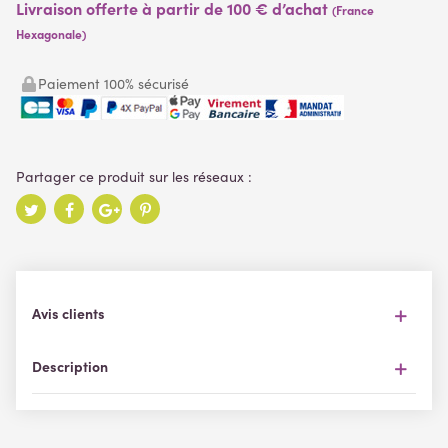
Livraison offerte à partir de 100 € d’achat
(France
Hexagonale)
Paiement 100% sécurisé
Avis clients
Description