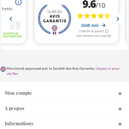
Marchand approuvé par la Société des Avis Garantis,
cliquez ici pour
vérifier
.
Mon compte
A propos
Informations