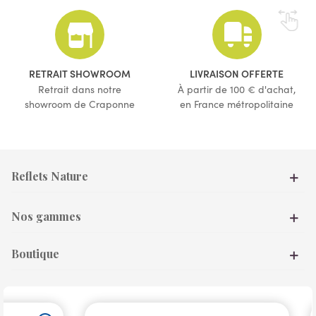
RETRAIT SHOWROOM
LIVRAISON OFFERTE
Retrait dans notre
À partir de 100 € d'achat,
showroom de Craponne
en France métropolitaine
Reflets Nature
Nos gammes
Boutique