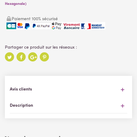
Hexagonale)
Paiement 100% sécurisé
Avis clients
Description