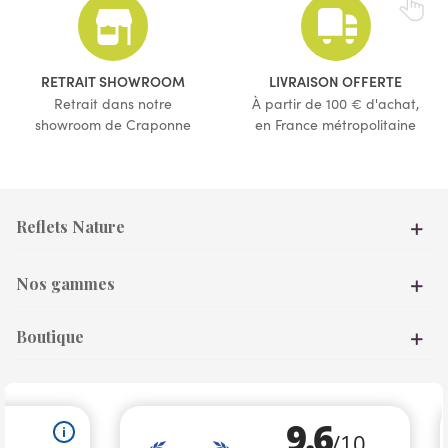
(4 avis)
RETRAIT SHOWROOM
LIVRAISON OFFERTE
Retrait dans notre
À partir de 100 € d'achat,
showroom de Craponne
en France métropolitaine
Reflets Nature
Nos gammes
Boutique