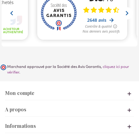
Marchand approuvé par la Société des Avis Garantis,
cliquez ici pour
vérifier
.
Mon compte
A propos
Informations