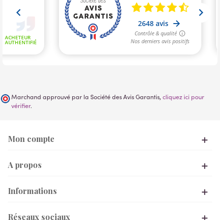
Marchand approuvé par la Société des Avis Garantis,
cliquez ici pour
vérifier
.
Mon compte
A propos
Informations
Réseaux sociaux