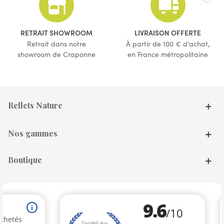
(1 avis)
(2 avis)
RETRAIT SHOWROOM
LIVRAISON OFFERTE
Retrait dans notre
À partir de 100 € d'achat,
showroom de Craponne
en France métropolitaine
Reflets Nature
Nos gammes
Boutique