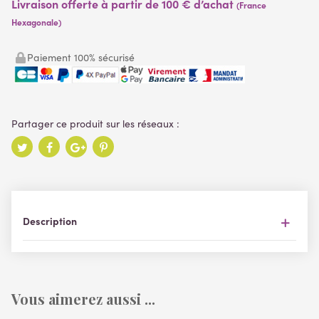
Livraison offerte à partir de 100 € d’achat
(France
Hexagonale)
Paiement 100% sécurisé
Description
Vous aimerez aussi ...