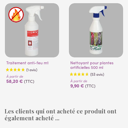
Traitement anti-feu m1
Nettoyant pour plantes
artificielles 500 ml
À partir de
58,20 €
À partir de
(TTC)
9,90 €
(TTC)
Les clients qui ont acheté ce produit ont
également acheté ...
(1 avis)