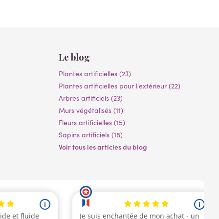
Le blog
Plantes artificielles (23)
Plantes artificielles pour l'extérieur (22)
Arbres artificiels (23)
Murs végétalisés (11)
Fleurs artificielles (15)
Sapins artificiels (18)
Voir tous les articles du blog