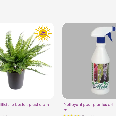
Nettoyant pour plantes artificielles 500
ml