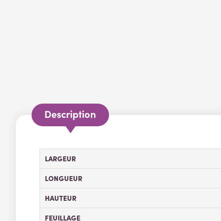
Description
LARGEUR
LONGUEUR
HAUTEUR
FEUILLAGE