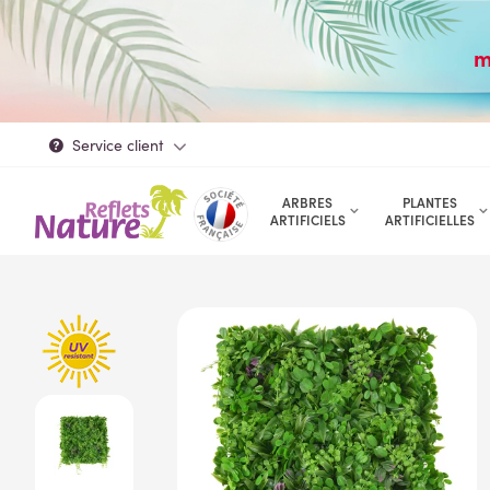
m
Service client
ARBRES
PLANTES
ARTIFICIELS
ARTIFICIELLES