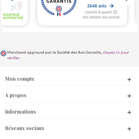
Marchand approuvé par la Société des Avis Garantis,
cliquez ici pour
vérifier
.
Mon compte
A propos
Informations
Réseaux sociaux