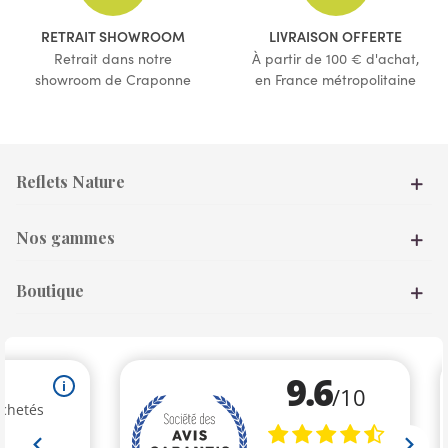
(3 avis)
(6 avis)
RETRAIT SHOWROOM
LIVRAISON OFFERTE
Retrait dans notre
À partir de 100 € d'achat,
showroom de Craponne
en France métropolitaine
Reflets Nature
Nos gammes
Boutique