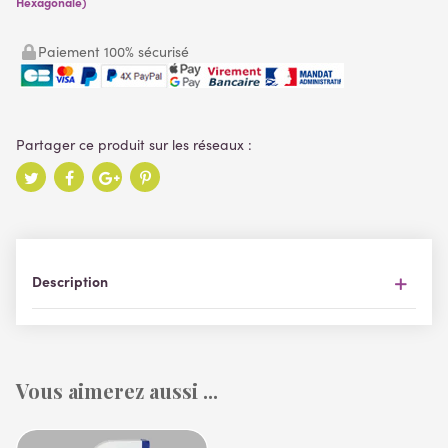
Hexagonale)
Paiement 100% sécurisé
Description
Vous aimerez aussi ...