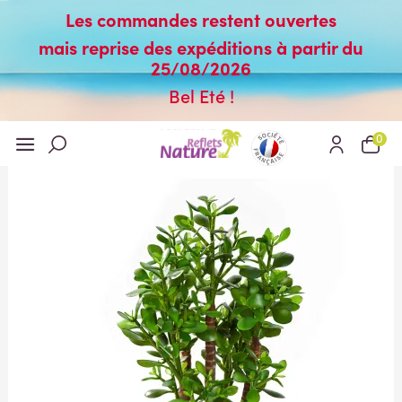
Les commandes restent ouvertes
mais reprise des expéditions à partir du
25/08/2026
Bel Eté !
0