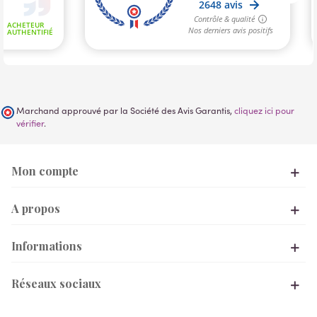
Marchand approuvé par la Société des Avis Garantis,
cliquez ici pour
vérifier
.
Mon compte
A propos
Informations
Réseaux sociaux