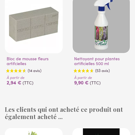
Bloc de mousse fleurs
Nettoyant pour plantes
artifcielles
artificielles 500 ml
À partir de
À partir de
2,94 €
9,90 €
(TTC)
(TTC)
Les clients qui ont acheté ce produit ont
également acheté ...
(14 avis)
(53 avis)