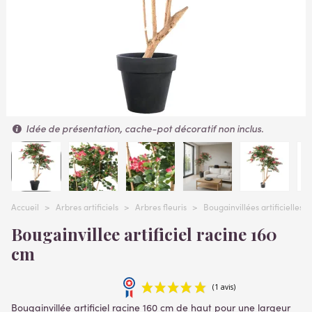
Idée de présentation, cache-pot décoratif non inclus.
Accueil
>
Arbres artificiels
>
Arbres fleuris
>
Bougainvillées artificielles
Bougainvillee artificiel racine 160
cm
Bougainvillée artificiel racine 160 cm de haut pour une largeur