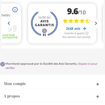
Marchand approuvé par la Société des Avis Garantis,
cliquez ici pour
vérifier
.
Mon compte
A propos