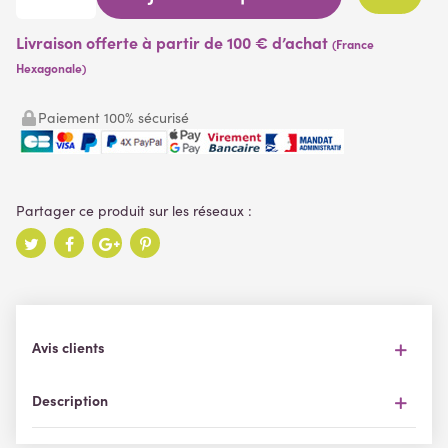
Livraison offerte à partir de 100 € d’achat
(France
Hexagonale)
Paiement 100% sécurisé
Avis clients
Description