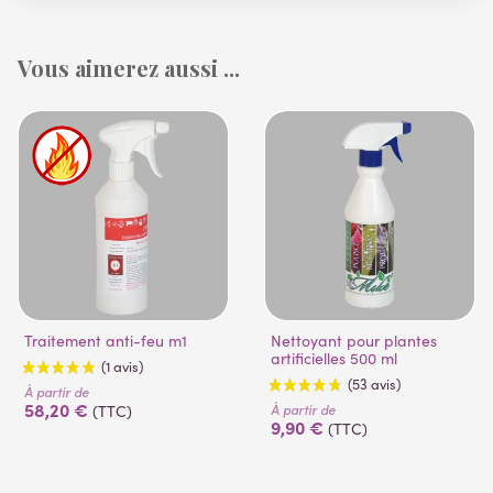
Vous aimerez aussi ...
Traitement anti-feu m1
Nettoyant pour plantes
artificielles 500 ml
À partir de
58,20 €
À partir de
(TTC)
9,90 €
(TTC)