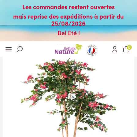
Les commandes restent ouvertes
mais reprise des expéditions à partir du
25/08/2026
Bel Eté !
0