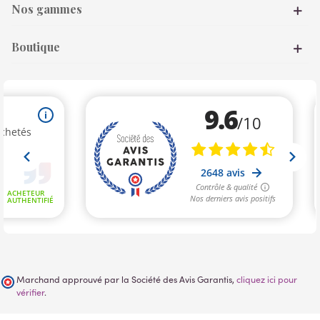
Nos gammes
Boutique
Marchand approuvé par la Société des Avis Garantis,
cliquez ici pour
vérifier
.