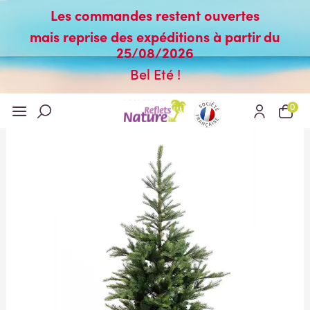
Les commandes restent ouvertes
mais reprise des expéditions à partir du
25/08/2026
Bel Eté !
0