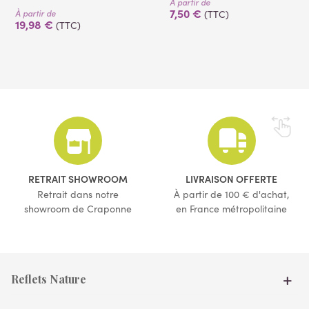
À partir de
7,50 €
À partir de
(TTC)
19,98 €
(TTC)
RETRAIT SHOWROOM
LIVRAISON OFFERTE
Retrait dans notre
À partir de 100 € d'achat,
showroom de Craponne
en France métropolitaine
Reflets Nature