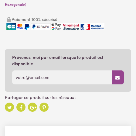
Hexagonale)
Paiement 100% sécurisé
Prévenez-moi par email lorsque le produit est
disponible