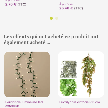
2,70 €
À partir de
(TTC)
26,40 €
(TTC)
Les clients qui ont acheté ce produit ont
également acheté ...
Guirlande lumineuse led
Eucalyptus artificiel 80 cm
extérieur