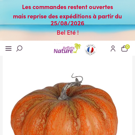
Les commandes restent ouvertes
mais reprise des expéditions à partir du
25/08/2026
Bel Eté !
0