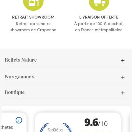
(1 avis)
RETRAIT SHOWROOM
LIVRAISON OFFERTE
Retrait dans notre
À partir de 100 € d'achat,
showroom de Craponne
en France métropolitaine
Reflets Nature
Nos gammes
Boutique