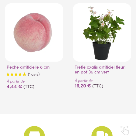
Peche artificielle 8 cm
Trefle oxalis artificiel fleuri
en pot 36 cm vert
À partir de
À partir de
16,20 €
4,44 €
(TTC)
(TTC)