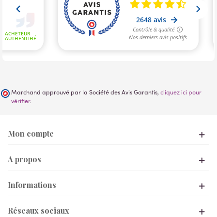
Marchand approuvé par la Société des Avis Garantis,
cliquez ici pour
vérifier
.
Mon compte
A propos
Informations
Réseaux sociaux