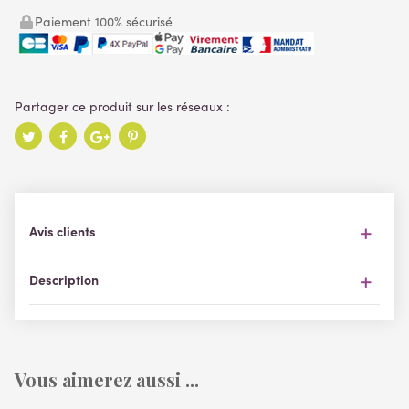
Paiement 100% sécurisé
Avis clients
Description
Vous aimerez aussi ...