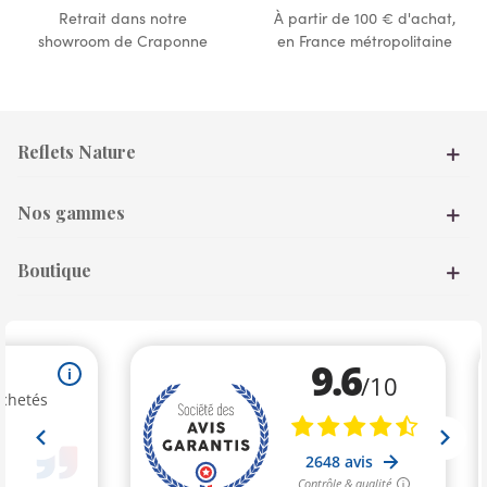
Retrait dans notre
À partir de 100 € d'achat,
showroom de Craponne
en France métropolitaine
Reflets Nature
Nos gammes
Boutique