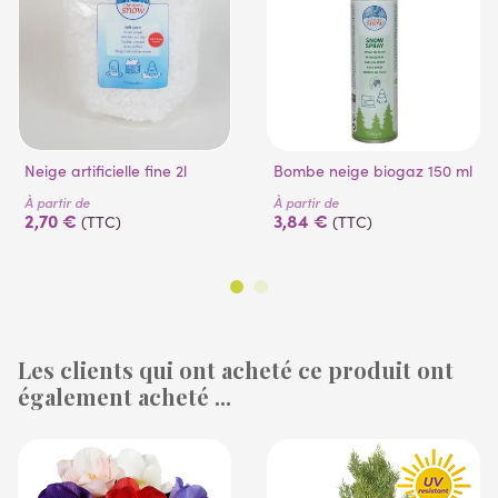
Neige artificielle fine 2l
Bombe neige biogaz 150 ml
À partir de
À partir de
2,70 €
3,84 €
(TTC)
(TTC)
Les clients qui ont acheté ce produit ont
également acheté ...