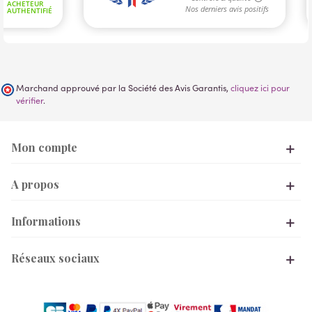
Marchand approuvé par la Société des Avis Garantis,
cliquez ici pour
vérifier
.
Mon compte
A propos
Informations
Réseaux sociaux