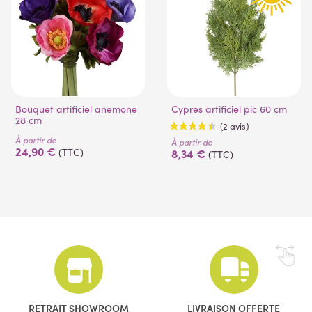
Bouquet artificiel anemone
Cypres artificiel pic 60 cm
28 cm
À partir de
À partir de
24,90 €
8,34 €
(TTC)
(TTC)
(2 avis)
RETRAIT SHOWROOM
LIVRAISON OFFERTE