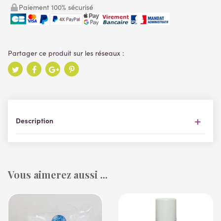
Paiement 100% sécurisé
Description
Vous aimerez aussi ...