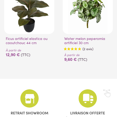
Ficus artificiel elastica ou
Water melon peperomia
caoutchouc 44 cm
artificiel 30 cm
À partir de
12,90 €
(TTC)
À partir de
9,60 €
(TTC)
(2 avis)
RETRAIT SHOWROOM
LIVRAISON OFFERTE