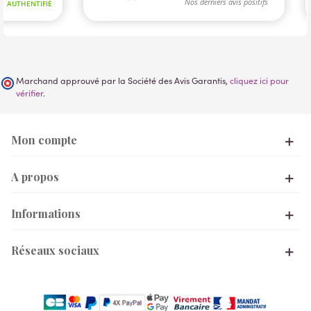
Marchand approuvé par la Société des Avis Garantis,
cliquez ici pour
vérifier
.
Mon compte
A propos
Informations
Réseaux sociaux