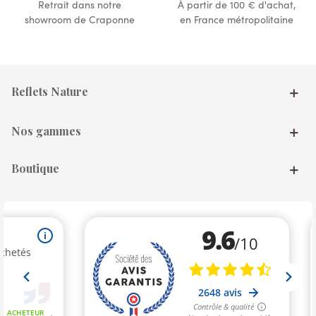
Retrait dans notre
À partir de 100 € d'achat,
showroom de Craponne
en France métropolitaine
Reflets Nature
Nos gammes
Boutique