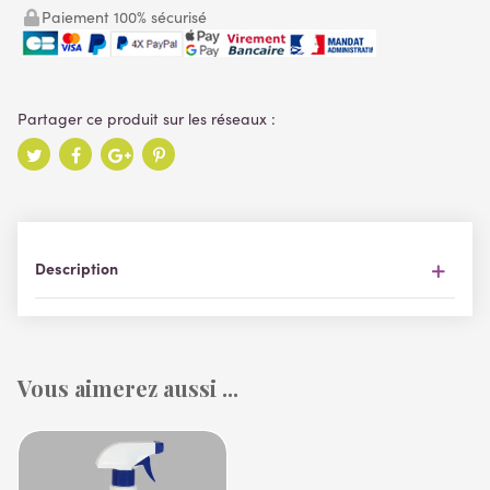
Paiement 100% sécurisé
Description
Vous aimerez aussi ...