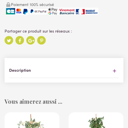
Paiement 100% sécurisé
Description
Vous aimerez aussi ...