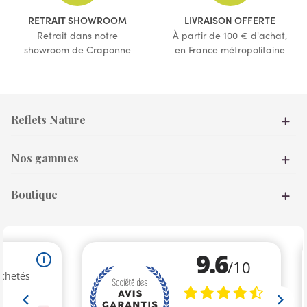
RETRAIT SHOWROOM
LIVRAISON OFFERTE
Retrait dans notre
À partir de 100 € d'achat,
showroom de Craponne
en France métropolitaine
Reflets Nature
Nos gammes
Boutique