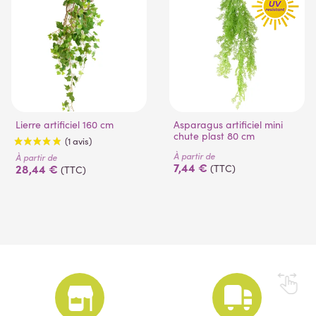
Lierre artificiel 160 cm
Asparagus artificiel mini
chute plast 80 cm
À partir de
À partir de
7,44 €
28,44 €
(TTC)
(TTC)
(1 avis)