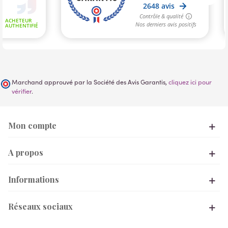
Marchand approuvé par la Société des Avis Garantis,
cliquez ici pour
vérifier
.
Mon compte
A propos
Informations
Réseaux sociaux