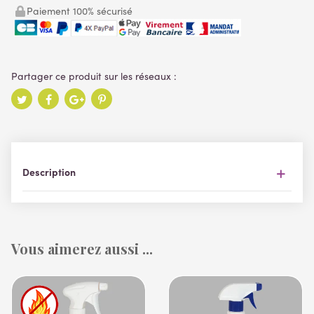
Paiement 100% sécurisé
Description
Vous aimerez aussi ...