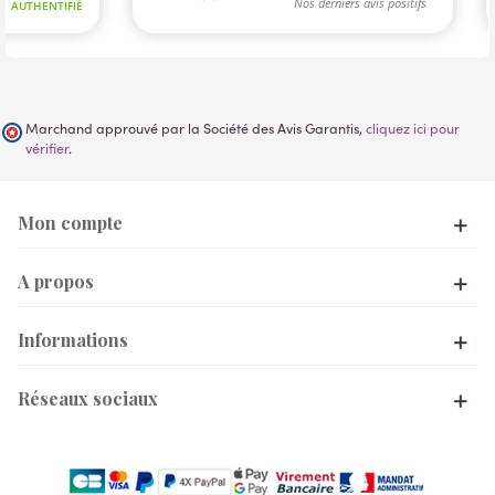
Marchand approuvé par la Société des Avis Garantis,
cliquez ici pour
vérifier
.
Mon compte
A propos
Informations
Réseaux sociaux