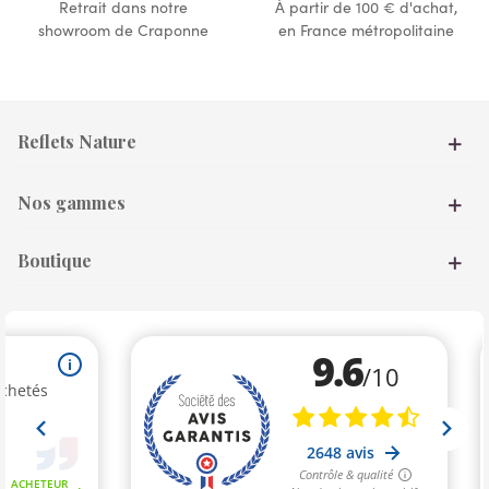
Retrait dans notre
À partir de 100 € d'achat,
showroom de Craponne
en France métropolitaine
Reflets Nature
Nos gammes
Boutique