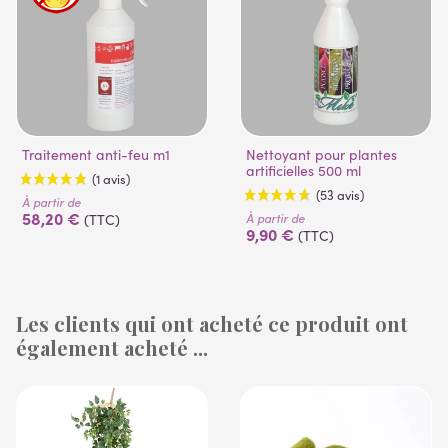
Traitement anti-feu m1
Nettoyant pour plantes
artificielles 500 ml
À partir de
58,20 €
À partir de
(TTC)
9,90 €
(TTC)
Les clients qui ont acheté ce produit ont
également acheté ...
(1 avis)
(53 avis)