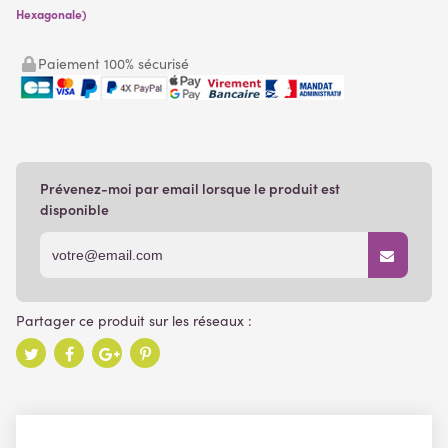
Hexagonale)
Paiement 100% sécurisé
Prévenez-moi par email lorsque le produit est
disponible