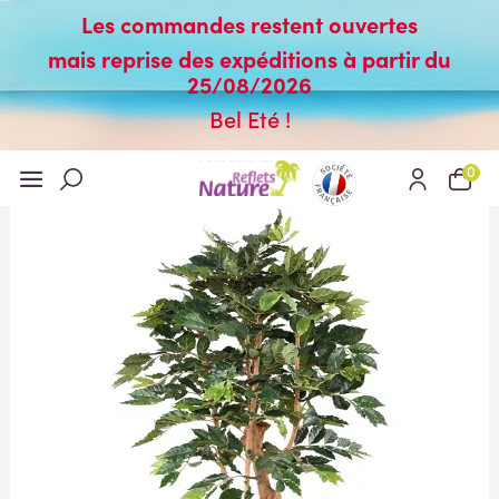
Les commandes restent ouvertes
mais reprise des expéditions à partir du
25/08/2026
Bel Eté !
0