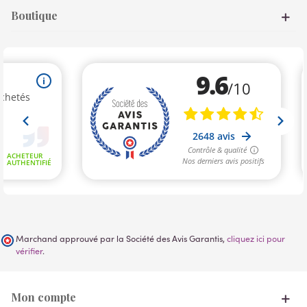
Boutique
Marchand approuvé par la Société des Avis Garantis,
cliquez ici pour
vérifier
.
Mon compte