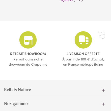
(1 avis)
(53 avis)
RETRAIT SHOWROOM
LIVRAISON OFFERTE
Retrait dans notre
À partir de 100 € d'achat,
showroom de Craponne
en France métropolitaine
Reflets Nature
Nos gammes