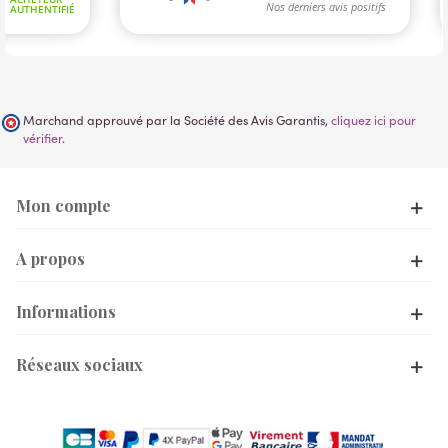
Marchand approuvé par la Société des Avis Garantis,
cliquez ici pour
vérifier
.
Mon compte
A propos
Informations
Réseaux sociaux