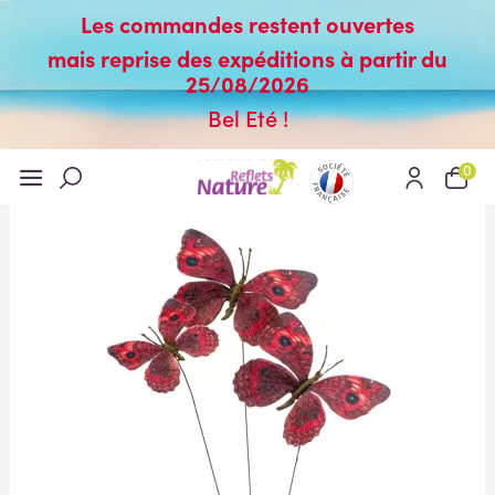
Les commandes restent ouvertes
mais reprise des expéditions à partir du
25/08/2026
Bel Eté !
0