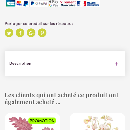
Description
Les clients qui ont acheté ce produit ont
également acheté ...
PROMOTION