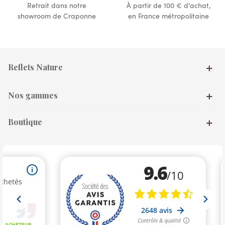
Retrait dans notre
À partir de 100 € d'achat,
showroom de Craponne
en France métropolitaine
Reflets Nature
Nos gammes
Boutique