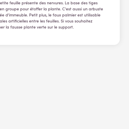
tite feuille présente des nervures. La base des tiges
 en groupe pour étoffer la plante. C'est aussi un arbuste
e d'immeuble. Petit plus, le faux palmier est utilisable
 artificielles entre les feuilles. Si vous souhaitez
r la fausse plante verte sur le support.