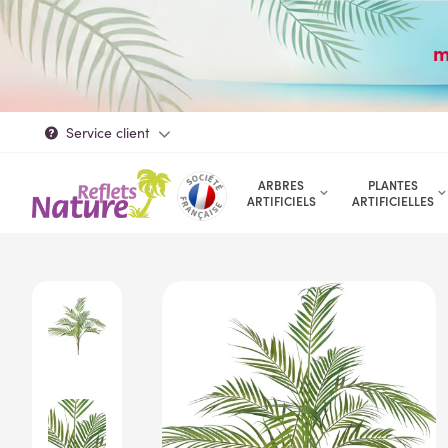
m
Service client
ARBRES
PLANTES
ARTIFICIELS
ARTIFICIELLES