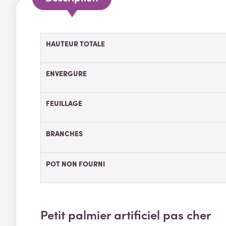
HAUTEUR TOTALE
ENVERGURE
FEUILLAGE
BRANCHES
POT NON FOURNI
Petit palmier artificiel pas cher