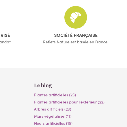
URISÉ
SOCIÉTÉ FRANÇAISE
mandat
Reflets Nature est basée en France.
Le blog
Plantes artificielles (23)
Plantes artificielles pour l'extérieur (22)
Arbres artificiels (23)
Murs végétalisés (11)
Fleurs artificielles (15)