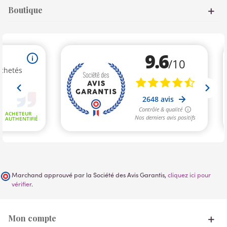
Boutique
Marchand approuvé par la Société des Avis Garantis,
cliquez ici pour
vérifier
.
Mon compte