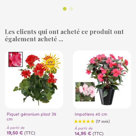
Les clients qui ont acheté ce produit ont
également acheté ...
Piquet géranium plast 39
Impatiens 40 cm
cm
À partir de
À partir de
19,50 €
14,95 €
(TTC)
(TTC)