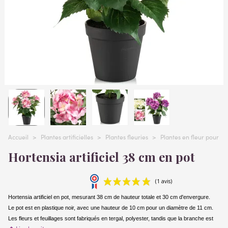
Accueil
>
Plantes artificielles
>
Plantes fleuries
>
Plantes en fleur pour n
Hortensia artificiel 38 cm en pot
Hortensia artificiel en pot, mesurant 38 cm de hauteur totale et 30 cm d'envergure.
Le pot est en plastique noir, avec une hauteur de 10 cm pour un diamètre de 11 cm.
Les fleurs et feuillages sont fabriqués en tergal, polyester, tandis que la branche est