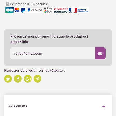
Paiement 100% sécurisé
Prévenez-moi par email lorsque le produit est
disponible
Avis clients