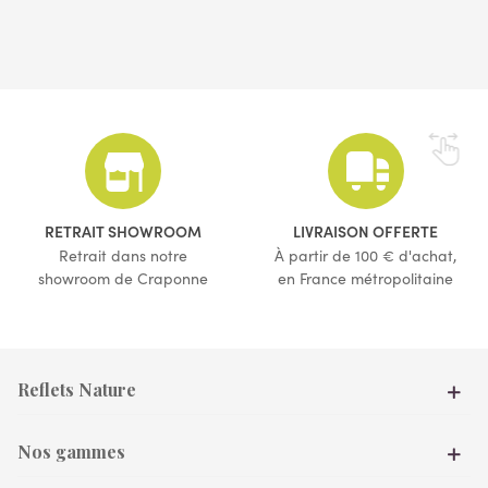
(17 avis)
RETRAIT SHOWROOM
LIVRAISON OFFERTE
Retrait dans notre
À partir de 100 € d'achat,
showroom de Craponne
en France métropolitaine
Reflets Nature
Nos gammes