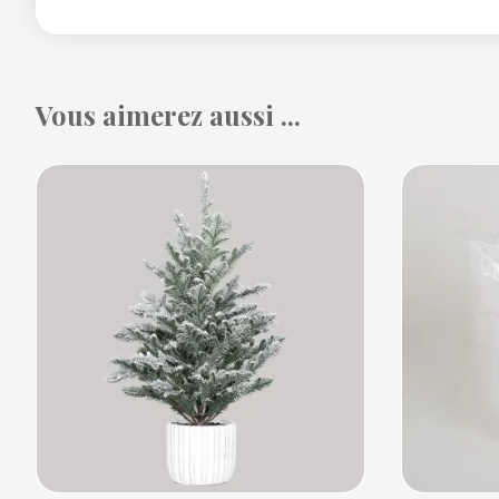
Vous aimerez aussi ...