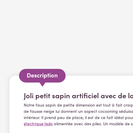
Description
Joli petit sapin artificiel avec de 
Notre faux sapin de petite dimension est tout à fait craq
de fausse neige lui donnent un aspect cocooning séduisan
intérieur. Il prend peu de place, il est de ce fait idéal p
électrique leds
alimentée avec des piles. Un modèle de s