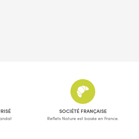
URISÉ
SOCIÉTÉ FRANÇAISE
mandat
Reflets Nature est basée en France.