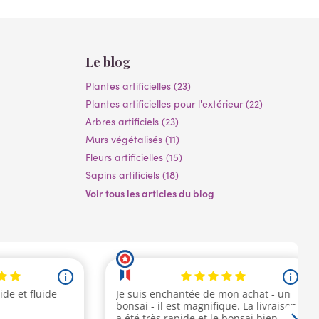
Le blog
Plantes artificielles (23)
Plantes artificielles pour l'extérieur (22)
Arbres artificiels (23)
Murs végétalisés (11)
Fleurs artificielles (15)
Sapins artificiels (18)
Voir tous les articles du blog