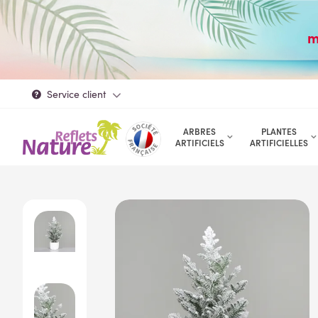
m
Service client
ARBRES
PLANTES
ARTIFICIELS
ARTIFICIELLES