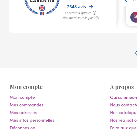
Mon compte
A propos
Mon compte
Qui sommes-
Mes commandes
Nous contact
Mes adresses
Nos catalogu
Mes infos personnelles
Nos réalisatio
Déconnexion
Foire aux que