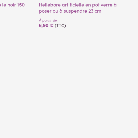
Hellebore artificielle en pot verre à
poser ou à suspendre 23 cm
À partir de
6,90 €
(TTC)