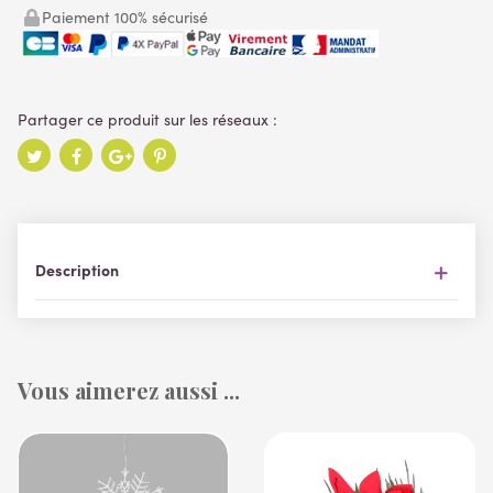
Paiement 100% sécurisé
Description
Vous aimerez aussi ...