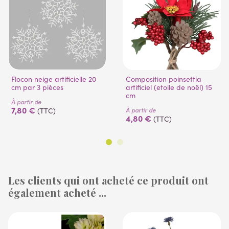
Flocon neige artificielle 20
Composition poinsettia
cm par 3 pièces
artificiel (etoile de noël) 15
cm
À partir de
7,80 €
À partir de
(TTC)
4,80 €
(TTC)
Les clients qui ont acheté ce produit ont
également acheté ...