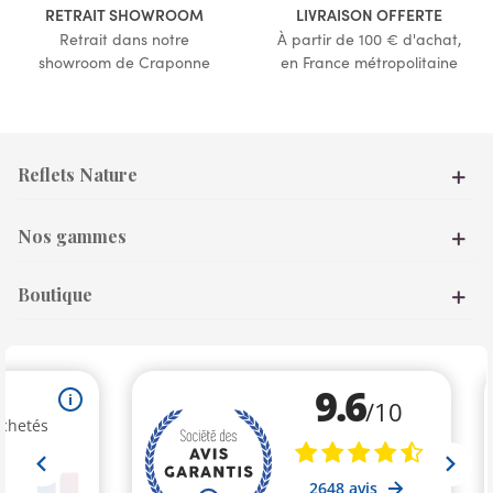
RETRAIT SHOWROOM
LIVRAISON OFFERTE
Retrait dans notre
À partir de 100 € d'achat,
showroom de Craponne
en France métropolitaine
Reflets Nature
Nos gammes
Boutique