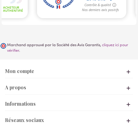
Marchand approuvé par la Société des Avis Garantis,
cliquez ici pour
vérifier
.
Mon compte
A propos
Informations
Réseaux sociaux