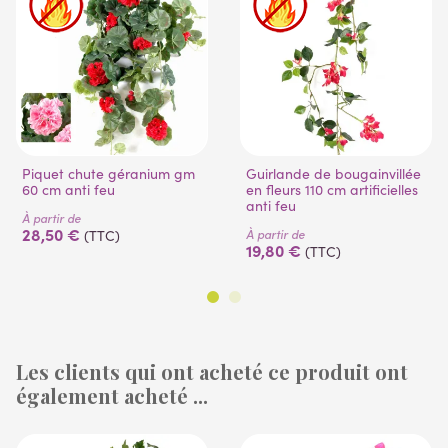
Piquet chute géranium gm
Guirlande de bougainvillée
60 cm anti feu
en fleurs 110 cm artificielles
anti feu
À partir de
28,50 €
À partir de
(TTC)
19,80 €
(TTC)
Les clients qui ont acheté ce produit ont
également acheté ...