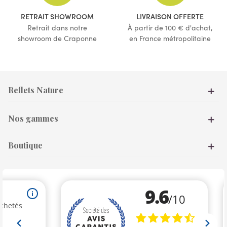
RETRAIT SHOWROOM
LIVRAISON OFFERTE
Retrait dans notre
À partir de 100 € d'achat,
showroom de Craponne
en France métropolitaine
Reflets Nature
Nos gammes
Boutique