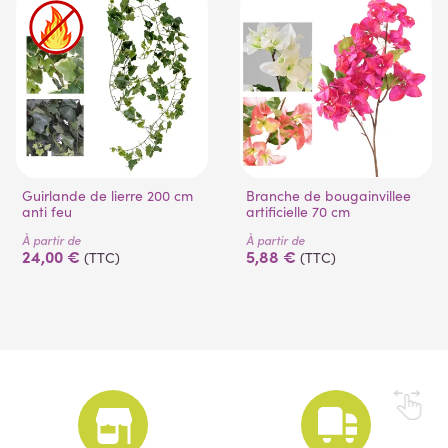
Guirlande de lierre 200 cm
Branche de bougainvillee
anti feu
artificielle 70 cm
À partir de
À partir de
24,00 €
5,88 €
(TTC)
(TTC)