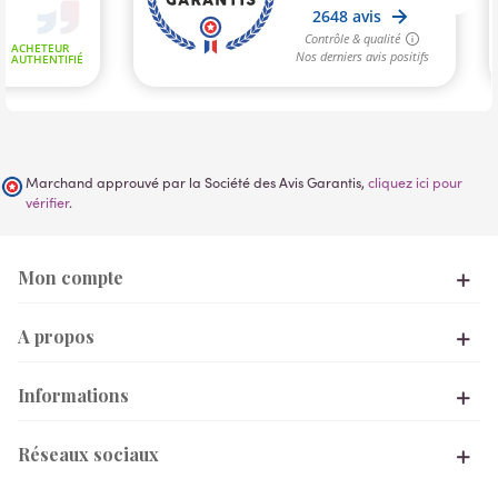
Marchand approuvé par la Société des Avis Garantis,
cliquez ici pour
vérifier
.
Mon compte
A propos
Informations
Réseaux sociaux