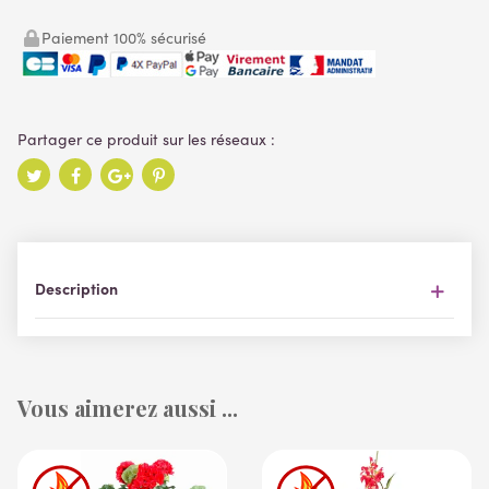
Paiement 100% sécurisé
Description
Vous aimerez aussi ...