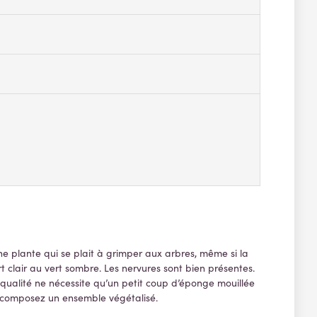
ne plante qui se plait à grimper aux arbres, même si la
 clair au vert sombre. Les nervures sont bien présentes.
 qualité ne nécessite qu’un petit coup d’éponge mouillée
us composez un ensemble végétalisé.