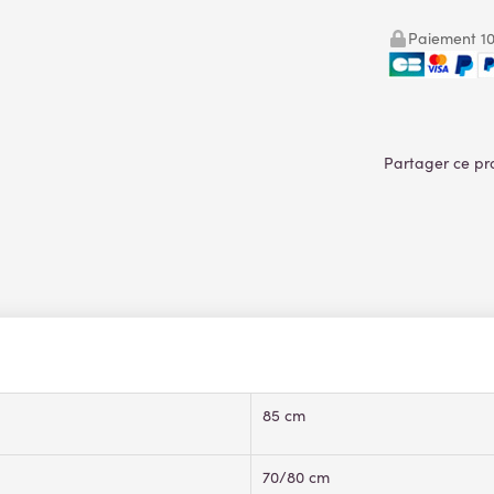
Paiement 10
85 cm
70/80 cm