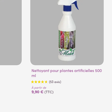
Nettoyant pour plantes artificielles 500
ml
À partir de
9,90 €
(TTC)