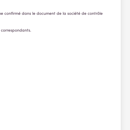
e confirmé dans le document de la société de contrôle
s correspondants.