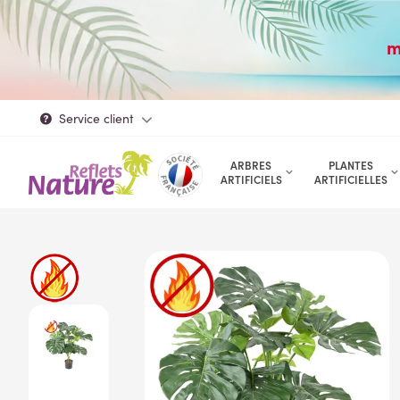
m
Service client
ARBRES
PLANTES
ARTIFICIELS
ARTIFICIELLES