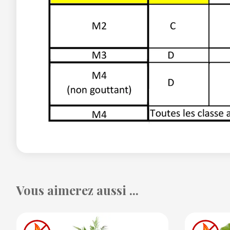
Vous aimerez aussi ...