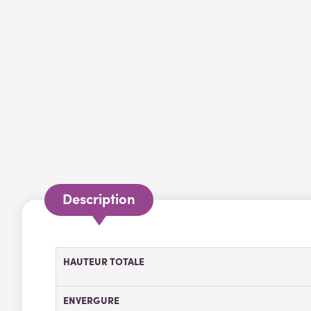
Description
HAUTEUR TOTALE
ENVERGURE