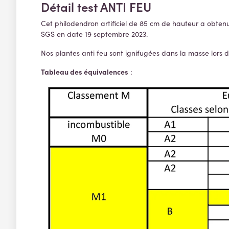
Détail test ANTI FEU
Cet philodendron artificiel de 85 cm de hauteur a obtenu
SGS en date 19 septembre 2023.
Nos plantes anti feu sont ignifugées dans la masse lors d
Tableau
des équivalences
: