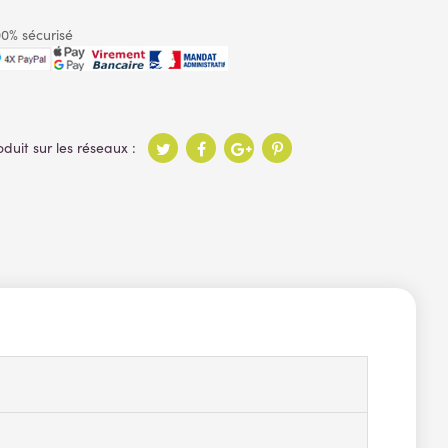
0% sécurisé