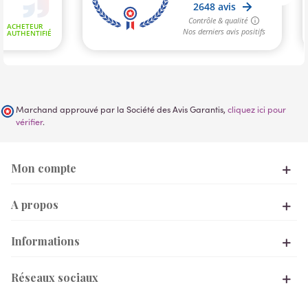
Marchand approuvé par la Société des Avis Garantis,
cliquez ici pour
vérifier
.
Mon compte
A propos
Informations
Réseaux sociaux