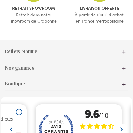
RETRAIT SHOWROOM
LIVRAISON OFFERTE
Retrait dans notre
À partir de 100 € d'achat,
showroom de Craponne
en France métropolitaine
Reflets Nature
Nos gammes
Boutique