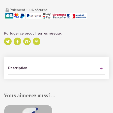
Paiement 100% sécurisé
Description
Vous aimerez aussi ...