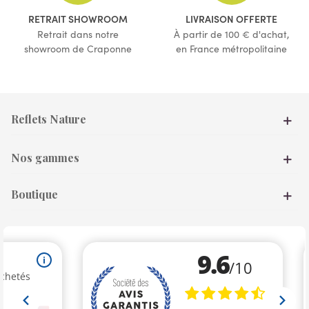
RETRAIT SHOWROOM
LIVRAISON OFFERTE
Retrait dans notre
À partir de 100 € d'achat,
showroom de Craponne
en France métropolitaine
Reflets Nature
Nos gammes
Boutique