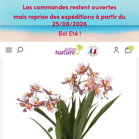
Les commandes restent ouvertes
mais reprise des expéditions à partir du
25/08/2026
Bel Eté !
0