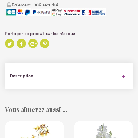
Paiement 100% sécurisé
Description
Vous aimerez aussi ...