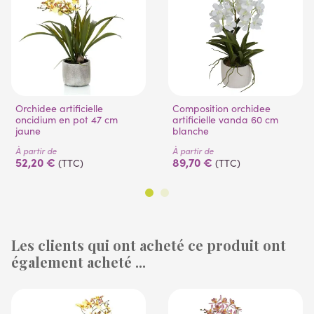
Orchidee artificielle
Composition orchidee
oncidium en pot 47 cm
artificielle vanda 60 cm
jaune
blanche
À partir de
À partir de
52,20 €
89,70 €
(TTC)
(TTC)
Les clients qui ont acheté ce produit ont
également acheté ...