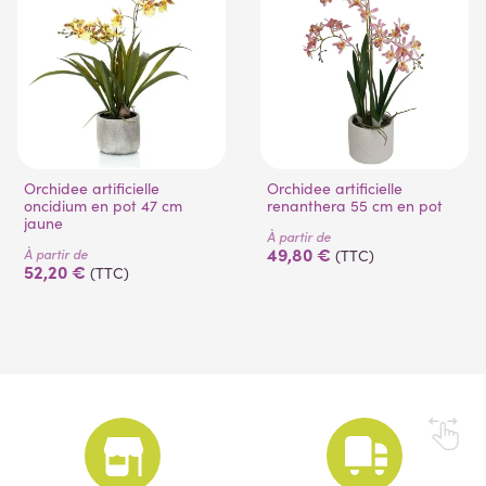
Orchidee artificielle
Orchidee artificielle
oncidium en pot 47 cm
renanthera 55 cm en pot
jaune
À partir de
49,80 €
À partir de
(TTC)
52,20 €
(TTC)