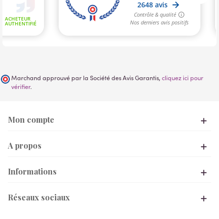
Marchand approuvé par la Société des Avis Garantis,
cliquez ici pour
vérifier
.
Mon compte
A propos
Informations
Réseaux sociaux