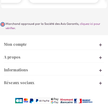
Marchand approuvé par la Société des Avis Garantis,
cliquez ici pour
vérifier
.
Mon compte
A propos
Informations
Réseaux sociaux