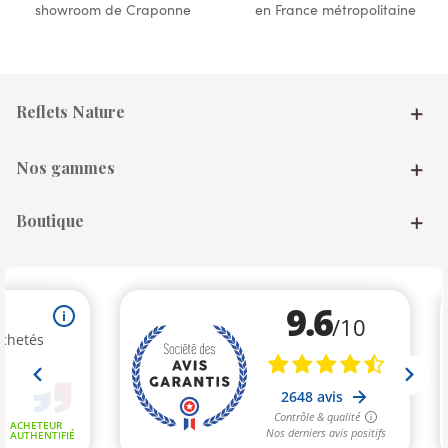
showroom de Craponne
en France métropolitaine
Reflets Nature
Nos gammes
Boutique