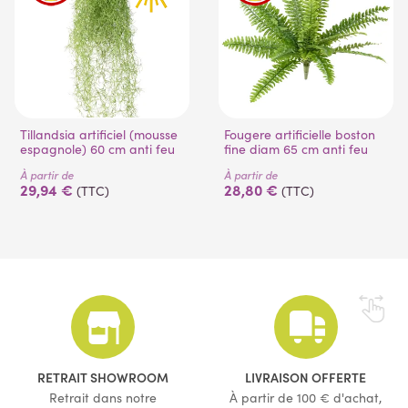
Tillandsia artificiel (mousse
Fougere artificielle boston
espagnole) 60 cm anti feu
fine diam 65 cm anti feu
À partir de
À partir de
29,94 €
28,80 €
(TTC)
(TTC)
RETRAIT SHOWROOM
LIVRAISON OFFERTE
Retrait dans notre
À partir de 100 € d'achat,