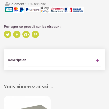
Paiement 100% sécurisé
Description
Vous aimerez aussi ...