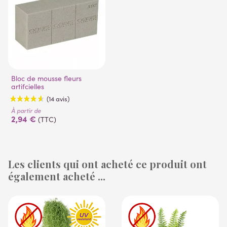
Bloc de mousse fleurs
artifcielles
À partir de
2,94 €
(TTC)
Les clients qui ont acheté ce produit ont
également acheté ...
(14 avis)