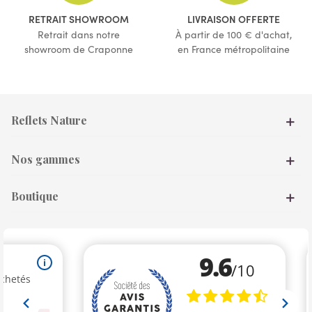
RETRAIT SHOWROOM
LIVRAISON OFFERTE
Retrait dans notre
À partir de 100 € d'achat,
showroom de Craponne
en France métropolitaine
Reflets Nature
Nos gammes
Boutique