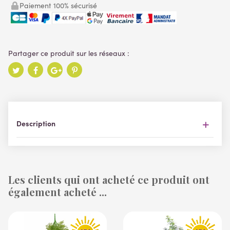
Paiement 100% sécurisé
Description
Les clients qui ont acheté ce produit ont
également acheté ...