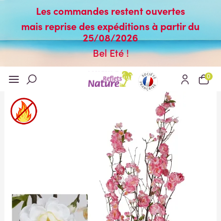
Les commandes restent ouvertes
mais reprise des expéditions à partir du
25/08/2026
Bel Eté !
0