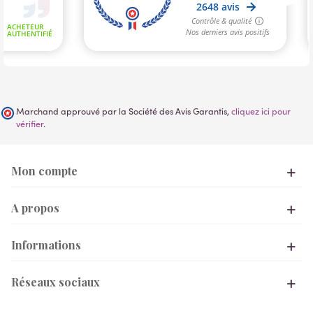
Marchand approuvé par la Société des Avis Garantis,
cliquez ici pour
vérifier
.
Mon compte
A propos
Informations
Réseaux sociaux