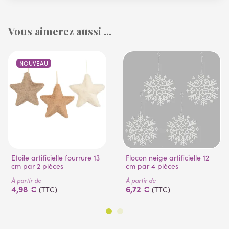
Vous aimerez aussi ...
NOUVEAU
Etoile artificielle fourrure 13
Flocon neige artificielle 12
cm par 2 pièces
cm par 4 pièces
À partir de
À partir de
4,98 €
6,72 €
(TTC)
(TTC)