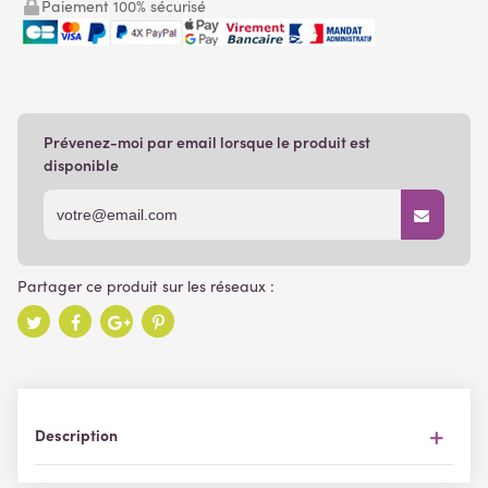
Paiement 100% sécurisé
Prévenez-moi par email lorsque le produit est
disponible
Description