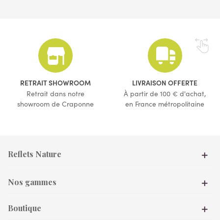
RETRAIT SHOWROOM
LIVRAISON OFFERTE
Retrait dans notre
À partir de 100 € d'achat,
showroom de Craponne
en France métropolitaine
Reflets Nature
Nos gammes
Boutique