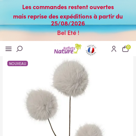
Les commandes restent ouvertes
mais reprise des expéditions à partir du
25/08/2026
Bel Eté !
0
NOUVEAU