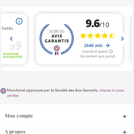
Marchand approuvé par la Société des Avis Garantis,
cliquez ici pour
vérifier
.
Mon compte
A propos