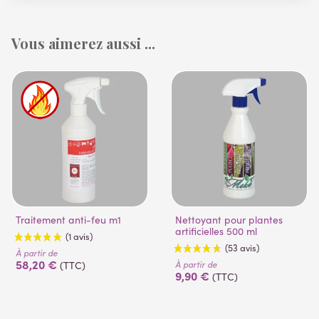
Vous aimerez aussi ...
Traitement anti-feu m1
Nettoyant pour plantes
artificielles 500 ml
À partir de
58,20 €
À partir de
(TTC)
9,90 €
(TTC)