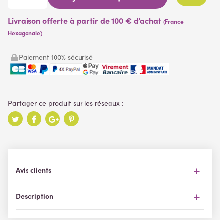
Livraison offerte à partir de 100 € d’achat
(France
Hexagonale)
Paiement 100% sécurisé
Avis clients
Description