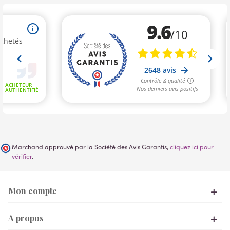
Marchand approuvé par la Société des Avis Garantis,
cliquez ici pour
vérifier
.
Mon compte
A propos