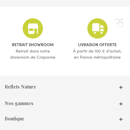
(5 avis)
RETRAIT SHOWROOM
LIVRAISON OFFERTE
Retrait dans notre
À partir de 100 € d'achat,
showroom de Craponne
en France métropolitaine
Reflets Nature
Nos gammes
Boutique