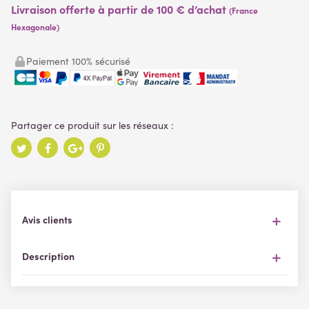
Livraison offerte à partir de 100 € d’achat
(France
Hexagonale)
Paiement 100% sécurisé
Avis clients
Description