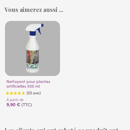
Vous aimerez aussi ...
Nettoyant pour plantes
artificielles 500 ml
À partir de
9,90 €
(TTC)