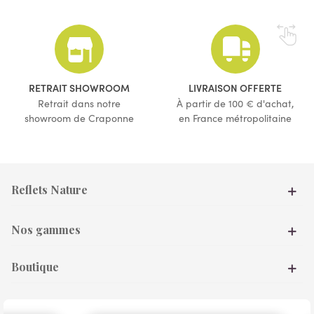
(3 avis)
(4 avis)
RETRAIT SHOWROOM
LIVRAISON OFFERTE
Retrait dans notre
À partir de 100 € d'achat,
showroom de Craponne
en France métropolitaine
Reflets Nature
Nos gammes
Boutique