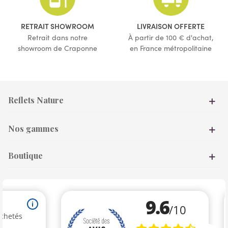
RETRAIT SHOWROOM
LIVRAISON OFFERTE
Retrait dans notre
À partir de 100 € d'achat,
showroom de Craponne
en France métropolitaine
Reflets Nature
Nos gammes
Boutique