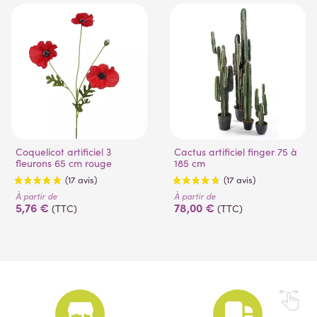
Coquelicot artificiel 3
Cactus artificiel finger 75 à
fleurons 65 cm rouge
185 cm
À partir de
À partir de
5,76 €
78,00 €
(TTC)
(TTC)
(17 avis)
(17 avis)