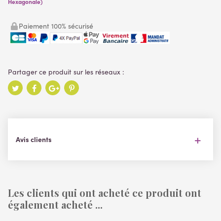
Hexagonale)
Paiement 100% sécurisé
Avis clients
Les clients qui ont acheté ce produit ont
également acheté ...