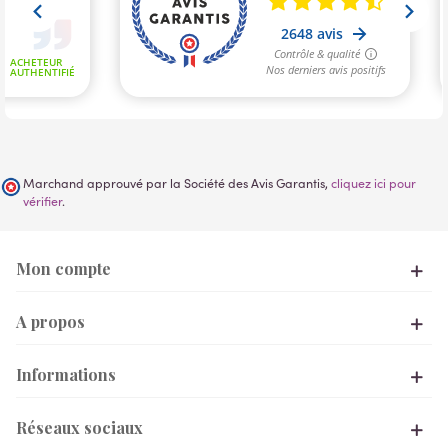
Marchand approuvé par la Société des Avis Garantis,
cliquez ici pour
vérifier
.
Mon compte
A propos
Informations
Réseaux sociaux