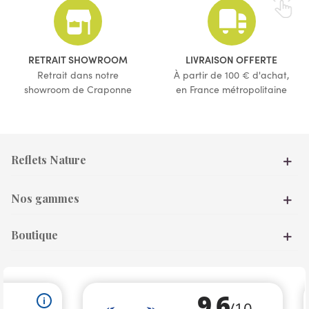
RETRAIT SHOWROOM
LIVRAISON OFFERTE
Retrait dans notre
À partir de 100 € d'achat,
showroom de Craponne
en France métropolitaine
Reflets Nature
Nos gammes
Boutique