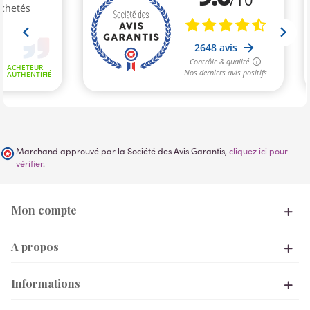
Marchand approuvé par la Société des Avis Garantis,
cliquez ici pour
vérifier
.
Mon compte
A propos
Informations