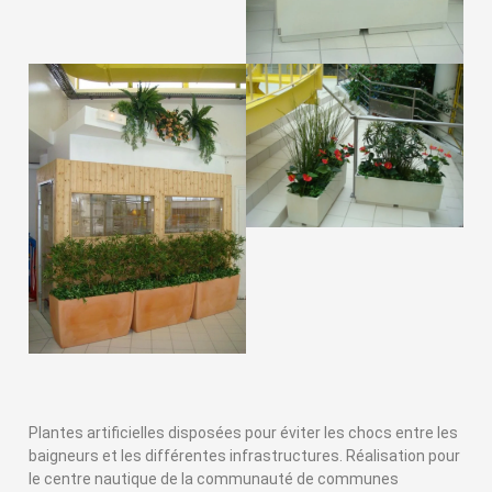
Plantes artificielles disposées pour éviter les chocs entre les
baigneurs et les différentes infrastructures. Réalisation pour
le centre nautique de la communauté de communes