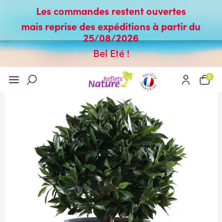
Les commandes restent ouvertes
mais reprise des expéditions à partir du
25/08/2026
Bel Eté !
0