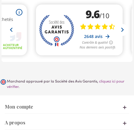
Marchand approuvé par la Société des Avis Garantis,
cliquez ici pour
vérifier
.
Mon compte
A propos