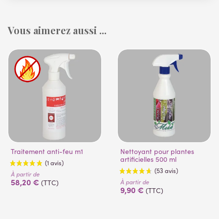
Vous aimerez aussi ...
Traitement anti-feu m1
Nettoyant pour plantes
artificielles 500 ml
À partir de
58,20 €
À partir de
(TTC)
9,90 €
(TTC)