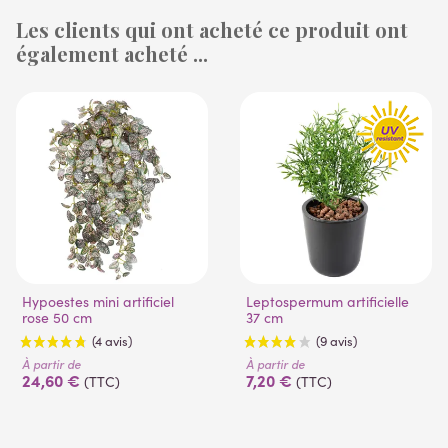
Les clients qui ont acheté ce produit ont
également acheté ...
(1 avis)
(53 avis)
Hypoestes mini artificiel
Leptospermum artificielle
rose 50 cm
37 cm
À partir de
À partir de
24,60 €
7,20 €
(TTC)
(TTC)