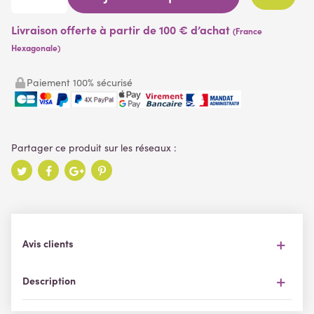
Livraison offerte à partir de 100 € d’achat
(France
Hexagonale)
Paiement 100% sécurisé
Avis clients
Description