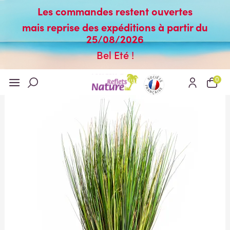
Les commandes restent ouvertes
mais reprise des expéditions à partir du
25/08/2026
Bel Eté !
0