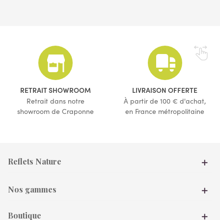
(1 avis)
(3 avis)
RETRAIT SHOWROOM
LIVRAISON OFFERTE
Retrait dans notre
À partir de 100 € d'achat,
showroom de Craponne
en France métropolitaine
Reflets Nature
Nos gammes
Boutique