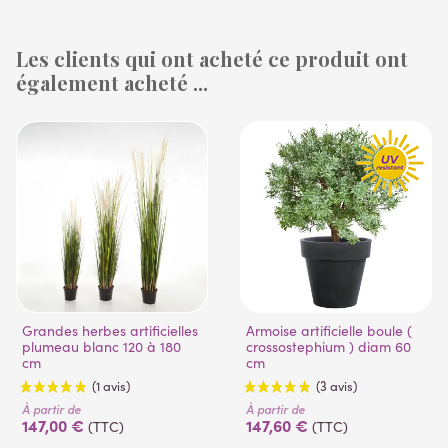
Les clients qui ont acheté ce produit ont
également acheté ...
(1 avis)
Grandes herbes artificielles
Armoise artificielle boule (
plumeau blanc 120 à 180
crossostephium ) diam 60
cm
cm
À partir de
À partir de
147,00 €
147,60 €
(TTC)
(TTC)