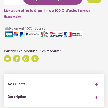
Livraison offerte à partir de 100 € d’achat
(France
Hexagonale)
Paiement 100% sécurisé
Avis clients
Description