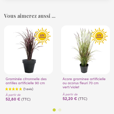
Vous aimerez aussi ...
Graminée citronnelle des
Acore graminee artificielle
antilles artificielle 90 cm
ou acorus fleuri 70 cm
vert/violet
À partir de
À partir de
52,20 €
52,80 €
(TTC)
(TTC)