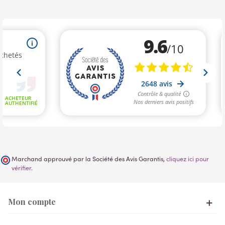
Marchand approuvé par la Société des Avis Garantis,
cliquez ici pour
vérifier
.
Mon compte