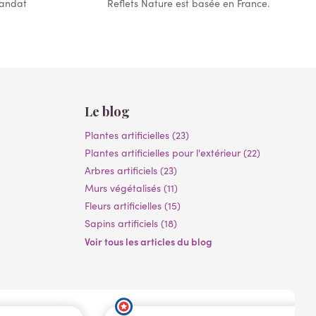
mandat
Reflets Nature est basée en France.
Le blog
Plantes artificielles (23)
Plantes artificielles pour l'extérieur (22)
Arbres artificiels (23)
Murs végétalisés (11)
Fleurs artificielles (15)
Sapins artificiels (18)
Voir tous les articles du blog