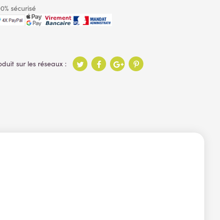
0% sécurisé