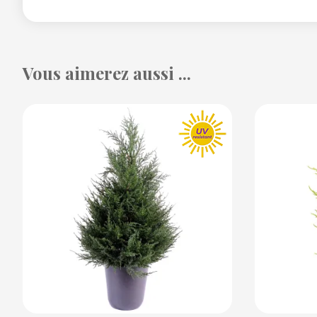
Vous aimerez aussi ...