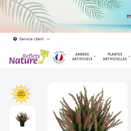
m
Service client
ARBRES
PLANTES
ARTIFICIELS
ARTIFICIELLES