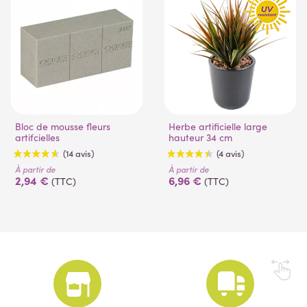
Bloc de mousse fleurs
Herbe artificielle large
artifcielles
hauteur 34 cm
À partir de
À partir de
2,94 €
6,96 €
(TTC)
(TTC)