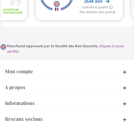
Marchand approuvé par la Société des Avis Garantis,
cliquez ici pour
vérifier
.
Mon compte
A propos
Informations
Réseaux sociaux