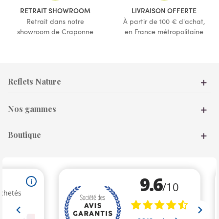
(14 avis)
(4 avis)
RETRAIT SHOWROOM
LIVRAISON OFFERTE
Retrait dans notre
À partir de 100 € d'achat,
showroom de Craponne
en France métropolitaine
Reflets Nature
Nos gammes
Boutique