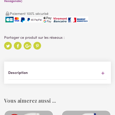
Hexagonale)
Paiement 100% sécurisé
Description
Vous aimerez aussi ...