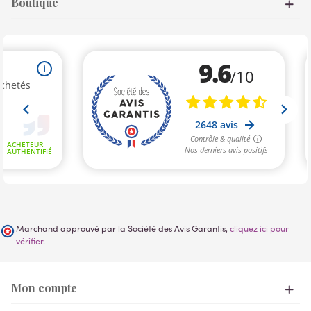
Boutique
Marchand approuvé par la Société des Avis Garantis,
cliquez ici pour
vérifier
.
Mon compte