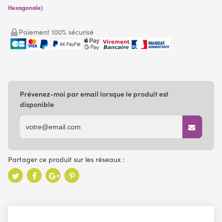
Hexagonale)
Paiement 100% sécurisé
Prévenez-moi par email lorsque le produit est
disponible