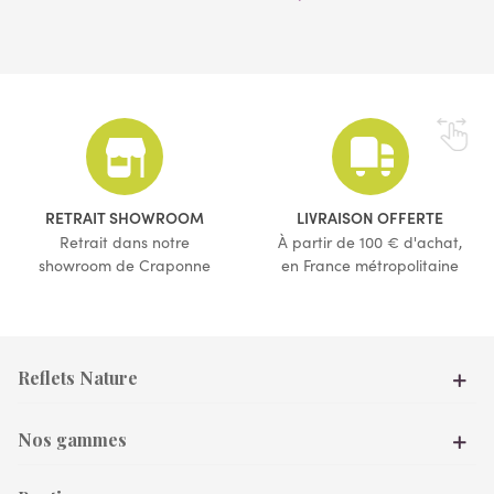
RETRAIT SHOWROOM
LIVRAISON OFFERTE
(1 avis)
Retrait dans notre
À partir de 100 € d'achat,
showroom de Craponne
en France métropolitaine
Reflets Nature
Nos gammes