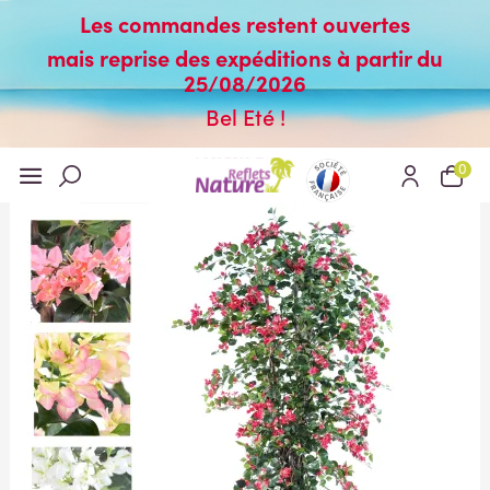
Les commandes restent ouvertes
mais reprise des expéditions à partir du
25/08/2026
Bel Eté !
0