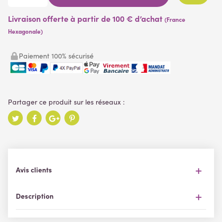
Livraison offerte à partir de 100 € d’achat
(France
Hexagonale)
Paiement 100% sécurisé
Avis clients
Description