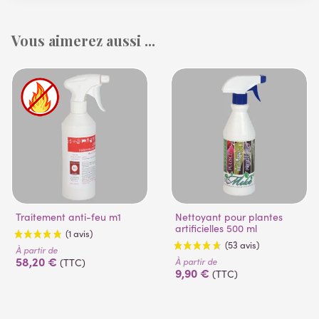
Vous aimerez aussi ...
Traitement anti-feu m1
Nettoyant pour plantes
artificielles 500 ml
À partir de
58,20 €
À partir de
(TTC)
9,90 €
(TTC)