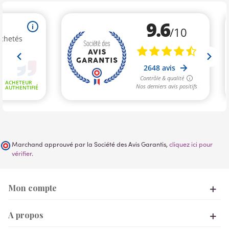
Marchand approuvé par la Société des Avis Garantis,
cliquez ici pour
vérifier
.
Mon compte
A propos