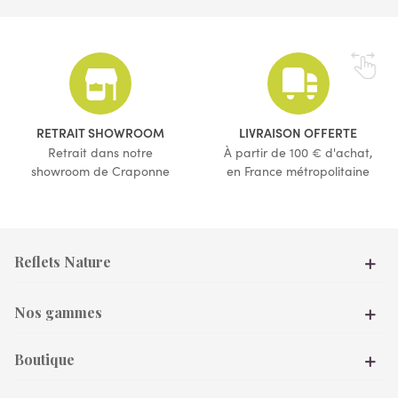
(1 avis)
RETRAIT SHOWROOM
LIVRAISON OFFERTE
Retrait dans notre
À partir de 100 € d'achat,
showroom de Craponne
en France métropolitaine
Reflets Nature
Nos gammes
Boutique