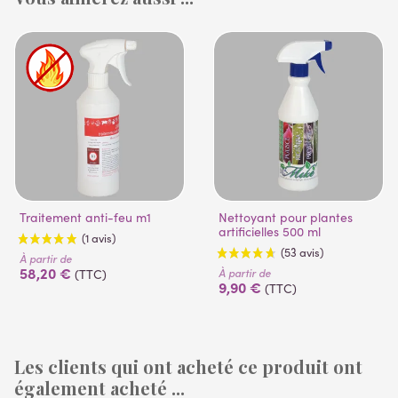
Traitement anti-feu m1
Nettoyant pour plantes
artificielles 500 ml
À partir de
58,20 €
À partir de
(TTC)
9,90 €
(TTC)
Les clients qui ont acheté ce produit ont
également acheté ...