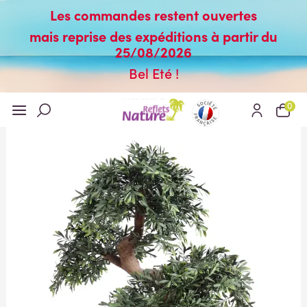
Les commandes restent ouvertes
mais reprise des expéditions à partir du
25/08/2026
Bel Eté !
0