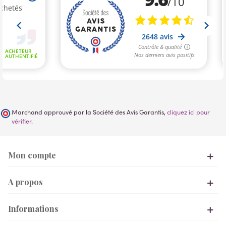
Marchand approuvé par la Société des Avis Garantis,
cliquez ici pour
vérifier
.
Mon compte
A propos
Informations