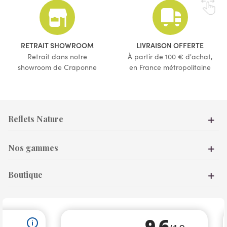
(2 avis)
(3 avis)
RETRAIT SHOWROOM
LIVRAISON OFFERTE
Retrait dans notre
À partir de 100 € d'achat,
showroom de Craponne
en France métropolitaine
Reflets Nature
Nos gammes
Boutique