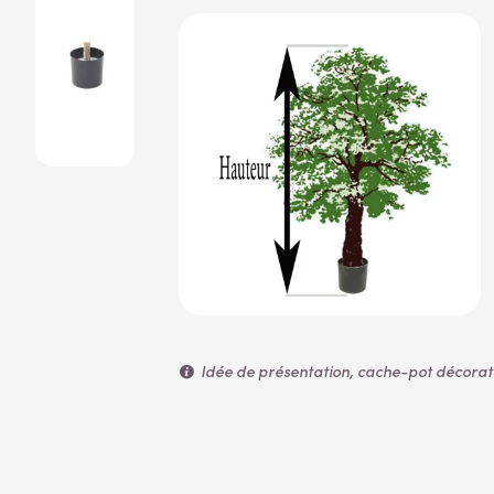
Idée de présentation, cache-pot décoratif