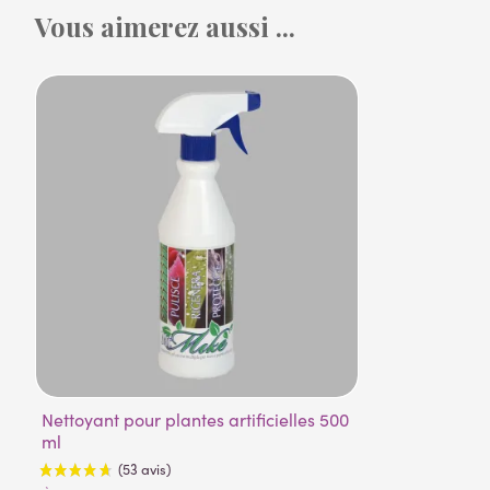
Vous aimerez aussi ...
Nettoyant pour plantes artificielles 500
ml