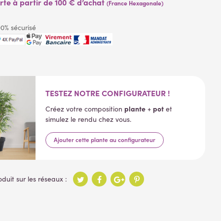
erte à partir de 100 € d’achat
(France Hexagonale)
0% sécurisé
TESTEZ NOTRE CONFIGURATEUR !
plante
pot
Créez votre composition
+
et
simulez le rendu chez vous.