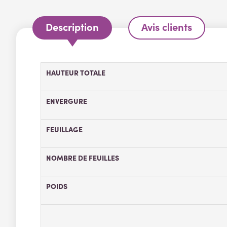
Description
Avis clients
HAUTEUR TOTALE
ENVERGURE
FEUILLAGE
NOMBRE DE FEUILLES
POIDS