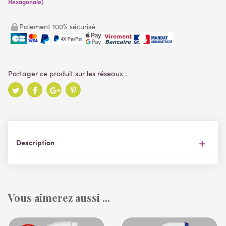
Hexagonale)
Paiement 100% sécurisé
Description
Vous aimerez aussi ...