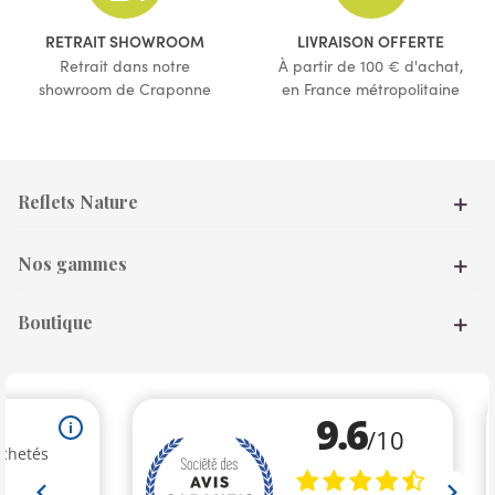
(1 avis)
RETRAIT SHOWROOM
LIVRAISON OFFERTE
Retrait dans notre
À partir de 100 € d'achat,
showroom de Craponne
en France métropolitaine
Reflets Nature
Nos gammes
Boutique