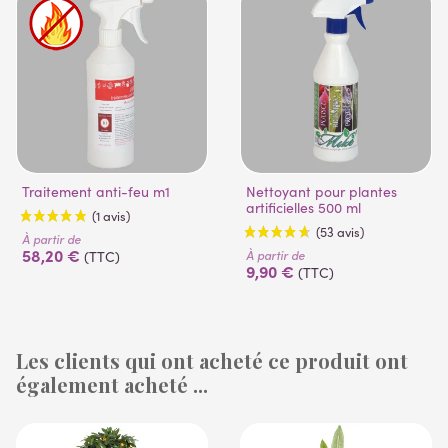
Traitement anti-feu m1
Nettoyant pour plantes
artificielles 500 ml
À partir de
58,20 €
À partir de
(TTC)
9,90 €
(TTC)
Les clients qui ont acheté ce produit ont
également acheté ...
(1 avis)
(53 avis)