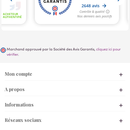
Marchand approuvé par la Société des Avis Garantis,
cliquez ici pour
vérifier
.
Mon compte
A propos
Informations
Réseaux sociaux