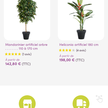
Mandarinier artificiel arbre
Heliconia artificiel 180 cm
. . . . . . . . 110 à 170 cm
À partir de
198,00 €
À partir de
(TTC)
142,80 €
(TTC)
(4 avis)